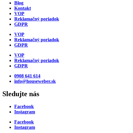
Blog
Kontakt
VOP
Reklamačný poriadok
GDPR
VOP
Reklamačný poriadok
GDPR
VOP
Reklamačný poriadok
GDPR
0908 641 614
info@houseweber.sk
Sledujte nás
Facebook
Instagram
Facebook
Instagram