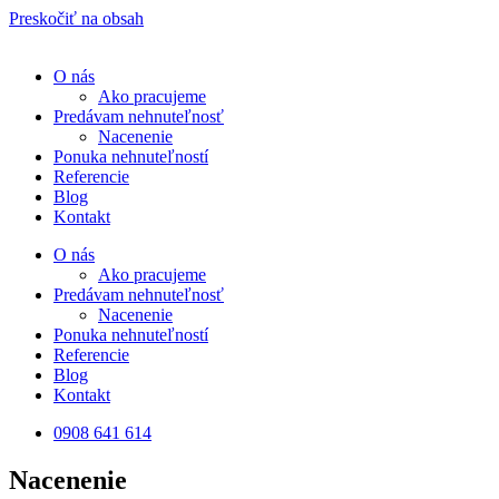
Preskočiť na obsah
O nás
Ako pracujeme
Predávam nehnuteľnosť
Nacenenie
Ponuka nehnuteľností
Referencie
Blog
Kontakt
O nás
Ako pracujeme
Predávam nehnuteľnosť
Nacenenie
Ponuka nehnuteľností
Referencie
Blog
Kontakt
0908 641 614
Nacenenie