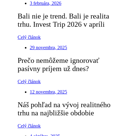
3 februára, 2026
Bali nie je trend. Bali je realita
trhu. Invest Trip 2026 v apríli
Celý článok
29 novembra, 2025
Prečo nemôžeme ignorovať
pasívny príjem už dnes?
Celý článok
12 novembra, 2025
Náš pohľad na vývoj realitného
trhu na najbližšie obdobie
Celý článok