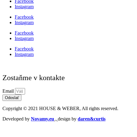
Facebook
Instagram
Facebook
Instagram
Facebook
Instagram
Facebook
Instagram
Zostaňme v kontakte
Email
Odoslať
Copyright © 2021 HOUSE & WEBER, All rights reserved.
Developed by
Novamy.eu
,
design by
daren&curtis