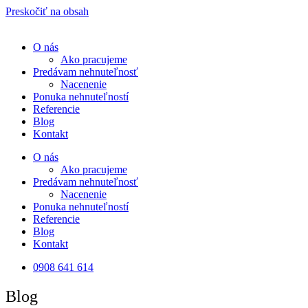
Preskočiť na obsah
O nás
Ako pracujeme
Predávam nehnuteľnosť
Nacenenie
Ponuka nehnuteľností
Referencie
Blog
Kontakt
O nás
Ako pracujeme
Predávam nehnuteľnosť
Nacenenie
Ponuka nehnuteľností
Referencie
Blog
Kontakt
0908 641 614
Blog