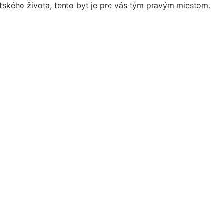
tského života, tento byt je pre vás tým pravým miestom.