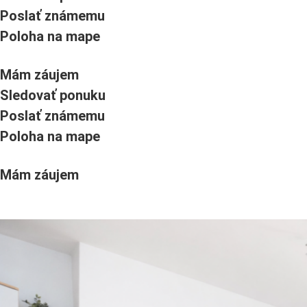
Poslať známemu
Poloha na mape
Mám záujem
Sledovať ponuku
Poslať známemu
Poloha na mape
Mám záujem