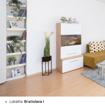
Lokalita:
Bratislava I