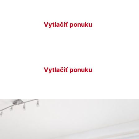
Vytlačiť ponuku
Vytlačiť ponuku