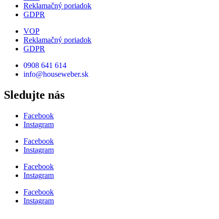
Reklamačný poriadok
GDPR
VOP
Reklamačný poriadok
GDPR
0908 641 614
info@houseweber.sk
Sledujte nás
Facebook
Instagram
Facebook
Instagram
Facebook
Instagram
Facebook
Instagram