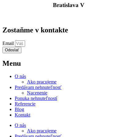
Bratislava V
Zostaňme v kontakte
Email
Odoslať
Menu
O nás
Ako pracujeme
Predávam nehnuteľnosť
Nacenenie
Ponuka nehnuteľností
Referencie
Blog
Kontakt
O nás
Ako pracujeme
Predávam nehnuteľnosť