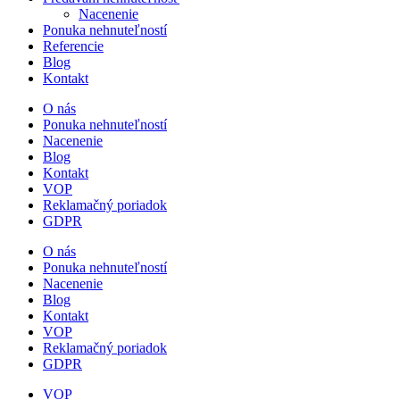
Nacenenie
Ponuka nehnuteľností
Referencie
Blog
Kontakt
O nás
Ponuka nehnuteľností
Nacenenie
Blog
Kontakt
VOP
Reklamačný poriadok
GDPR
O nás
Ponuka nehnuteľností
Nacenenie
Blog
Kontakt
VOP
Reklamačný poriadok
GDPR
VOP