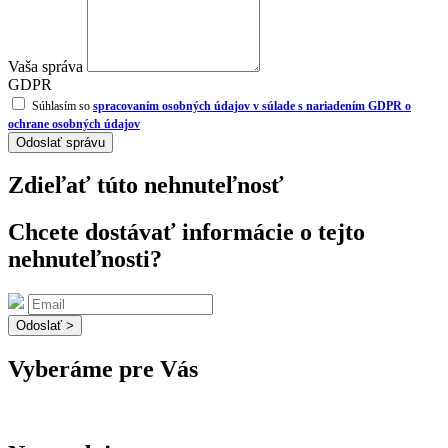
Vaša správa
GDPR
Súhlasím so
spracovaním osobných údajov v súlade s nariadením GDPR o
ochrane osobných údajov
Odoslať správu
Zdieľať túto nehnuteľnosť
Chcete dostávať informácie o tejto
nehnuteľnosti?
Odoslať >
Vyberáme pre Vás