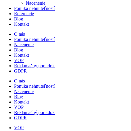
Nacenenie
Ponuka nehnuteľností
Referencie
Blog
Kontakt
O nás
Ponuka nehnuteľností
Nacenenie
Blog
Kontakt
VOP
Reklamačný poriadok
GDPR
O nás
Ponuka nehnuteľností
Nacenenie
Blog
Kontakt
VOP
Reklamačný poriadok
GDPR
VOP