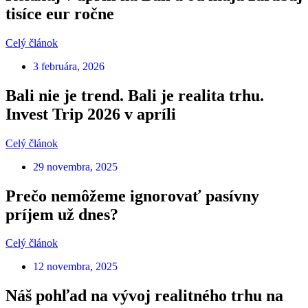
tisíce eur ročne
Celý článok
3 februára, 2026
Bali nie je trend. Bali je realita trhu.
Invest Trip 2026 v apríli
Celý článok
29 novembra, 2025
Prečo nemôžeme ignorovať pasívny
príjem už dnes?
Celý článok
12 novembra, 2025
Náš pohľad na vývoj realitného trhu na