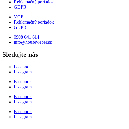
Reklamačný poriadok
GDPR
VOP
Reklamačný poriadok
GDPR
0908 641 614
info@houseweber.sk
Sledujte nás
Facebook
Instagram
Facebook
Instagram
Facebook
Instagram
Facebook
Instagram