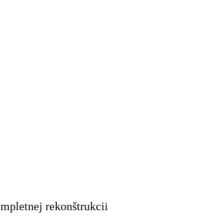
pletnej rekonštrukcii