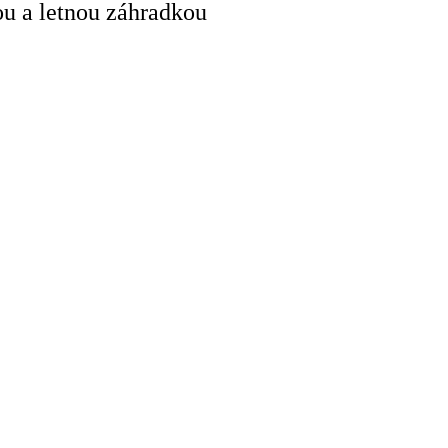
ňou a letnou záhradkou