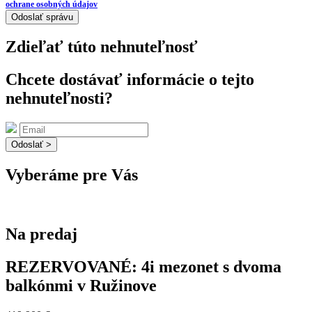
ochrane osobných údajov
Odoslať správu
Zdieľať túto nehnuteľnosť
Chcete dostávať informácie o tejto
nehnuteľnosti?
Odoslať >
Vyberáme pre Vás
Na predaj
REZERVOVANÉ: 4i mezonet s dvoma
balkónmi v Ružinove