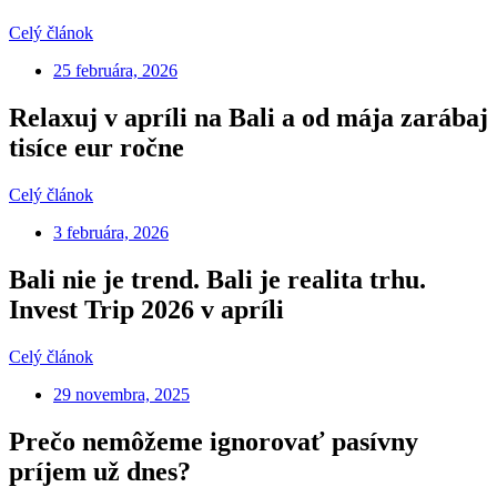
Celý článok
25 februára, 2026
Relaxuj v apríli na Bali a od mája zarábaj
tisíce eur ročne
Celý článok
3 februára, 2026
Bali nie je trend. Bali je realita trhu.
Invest Trip 2026 v apríli
Celý článok
29 novembra, 2025
Prečo nemôžeme ignorovať pasívny
príjem už dnes?